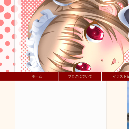
ホーム
ブログについて
イラスト