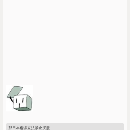
那日本也该立法禁止汉服