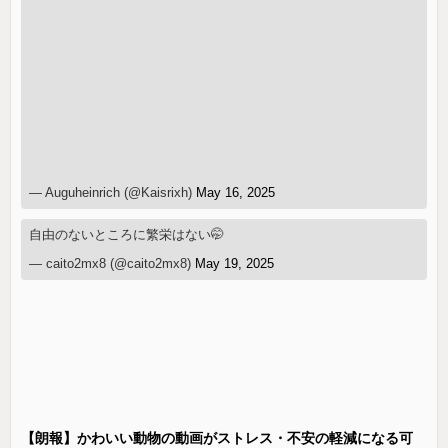
— Auguheinrich (@Kaisrixh)
May 16, 2025
自由のないところに繁栄はない🤭
— caito2mx8 (@caito2mx8)
May 19, 2025
【朗報】かわいい動物の動画がストレス・不安の軽減になる可