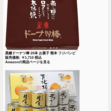
黒糖ドーナツ棒 20本 お菓子 熊本 フジバンビ
販売価格: ￥1,710 税込
Amazonの商品ページを見る