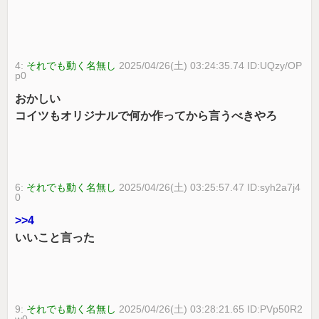
4:
それでも動く名無し
2025/04/26(土) 03:24:35.74 ID:UQzy/OP
p0
おかしい
コイツもオリジナルで何か作ってから言うべきやろ
6:
それでも動く名無し
2025/04/26(土) 03:25:57.47 ID:syh2a7j4
0
>>4
いいこと言った
9:
それでも動く名無し
2025/04/26(土) 03:28:21.65 ID:PVp50R2
w0