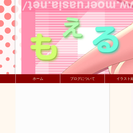
ホーム
ブログについて
イラスト