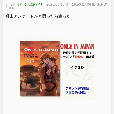
3:
よむよむくん(庭) [ﾆﾀﾞ]
2026/06/18(木) 16:50:27.96 ID:SpPUY
ZHL0
町山アンケートかと思ったら違った