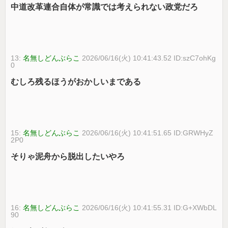
中道改革連合自体が常識では考えられない政党だろ
13:
名無しどんぶらこ
2026/06/16(火) 10:41:43.52 ID:szC7ohKg
0
むしろ残るほうがおかしいまである
15:
名無しどんぶらこ
2026/06/16(火) 10:41:51.65 ID:GRWHyZ
2P0
そりゃ泥舟から脱出したいやろ
16:
名無しどんぶらこ
2026/06/16(火) 10:41:55.31 ID:G+XWbDL
90