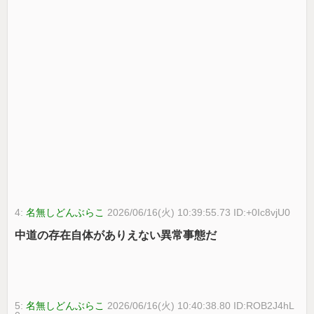
4:
名無しどんぶらこ
2026/06/16(火) 10:39:55.73 ID:+0Ic8vjU0
中道の存在自体がありえない異常事態だ
5:
名無しどんぶらこ
2026/06/16(火) 10:40:38.80 ID:ROB2J4hL