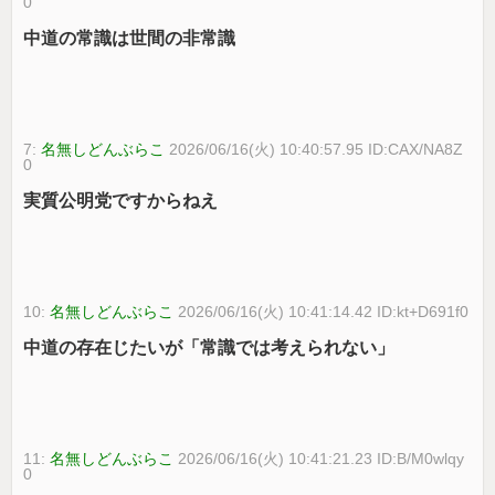
0
中道の常識は世間の非常識
7:
名無しどんぶらこ
2026/06/16(火) 10:40:57.95 ID:CAX/NA8Z
0
実質公明党ですからねえ
10:
名無しどんぶらこ
2026/06/16(火) 10:41:14.42 ID:kt+D691f0
中道の存在じたいが「常識では考えられない」
11:
名無しどんぶらこ
2026/06/16(火) 10:41:21.23 ID:B/M0wlqy
0