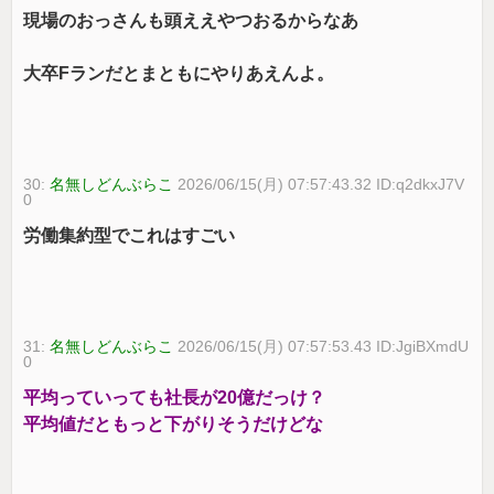
現場のおっさんも頭ええやつおるからなあ
大卒Fランだとまともにやりあえんよ。
30:
名無しどんぶらこ
2026/06/15(月) 07:57:43.32 ID:q2dkxJ7V
0
労働集約型でこれはすごい
31:
名無しどんぶらこ
2026/06/15(月) 07:57:53.43 ID:JgiBXmdU
0
平均っていっても社長が20億だっけ？
平均値だともっと下がりそうだけどな