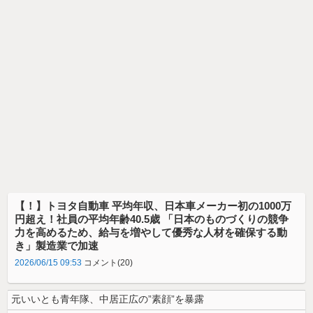
【！】トヨタ自動車 平均年収、日本車メーカー初の1000万
円超え！社員の平均年齢40.5歳 「日本のものづくりの競争
力を高めるため、給与を増やして優秀な人材を確保する動
き」製造業で加速
2026/06/15 09:53
コメント(20)
元いいとも青年隊、中居正広の”素顔”を暴露