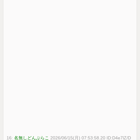
16:
名無しどんぶらこ
2026/06/15(月) 07:53:58.20 ID:D4e7lZ/D