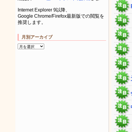
Internet Explorer 9以降、
Google Chrome/Firefox最新版での閲覧を
推奨します。
月別アーカイブ