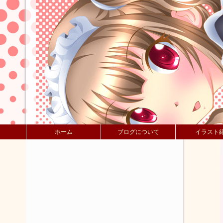
ホーム
ブログについて
イラスト