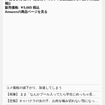
箱))
販売価格: ￥5,665 税込
Amazonの商品ページを見る
コメ価格の値下がり、加速してしまう
【画像】 まま「なんかプール入ってたら学生にめっちゃ見られたw」
【悲報】キャバクラの女の子、お肉を噛み切れない顎になってしまう・・・