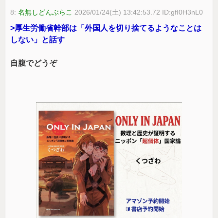
8:
名無しどんぶらこ
2026/01/24(土) 13:42:53.72 ID:gfI0H3nL0
>厚生労働省幹部は「外国人を切り捨てるようなことは
しない」と話す
自腹でどうぞ