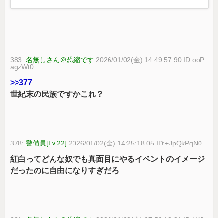
383:
名無しさん＠恐縮です
2026/01/02(金) 14:49:57.90 ID:ooP
agzWt0
>>377
世紀末の民族ですかこれ？
378:
警備員[Lv.22]
2026/01/02(金) 14:25:18.05 ID:+JpQkPqN0
紅白ってどんな奴でも真面目にやるイベントのイメージ
だったのに自由になりすぎだろ