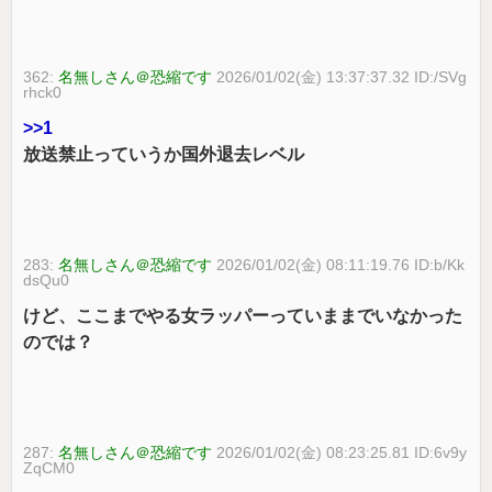
362:
名無しさん＠恐縮です
2026/01/02(金) 13:37:37.32 ID:/SVg
rhck0
>>1
放送禁止っていうか国外退去レベル
283:
名無しさん＠恐縮です
2026/01/02(金) 08:11:19.76 ID:b/Kk
dsQu0
けど、ここまでやる女ラッパーっていままでいなかった
のでは？
287:
名無しさん＠恐縮です
2026/01/02(金) 08:23:25.81 ID:6v9y
ZqCM0