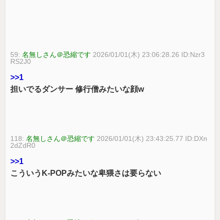
59:
名無しさん＠恐縮です
2026/01/01(木) 23:06:28.26 ID:Nzr3
RS2J0
>>1
担いでるダンサー 修行僧みたいな顔w
118:
名無しさん＠恐縮です
2026/01/01(木) 23:43:25.77 ID:DXn
2dZdR0
>>1
こういうK-POPみたいな卑猥さは要らない