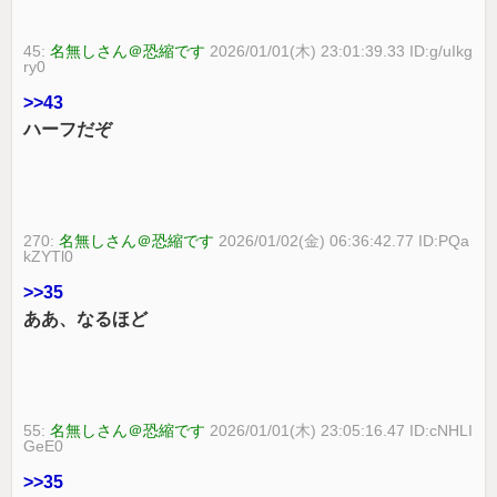
45:
名無しさん＠恐縮です
2026/01/01(木) 23:01:39.33 ID:g/uIkg
ry0
>>43
ハーフだぞ
270:
名無しさん＠恐縮です
2026/01/02(金) 06:36:42.77 ID:PQa
kZYTl0
>>35
ああ、なるほど
55:
名無しさん＠恐縮です
2026/01/01(木) 23:05:16.47 ID:cNHLI
GeE0
>>35