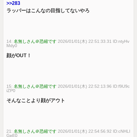
>>283
ラッパーはこんなの目指してないやろ
14:
名無しさん＠恐縮です
2026/01/01(木) 22:51:33.31 ID:ntyHv
Mdy0
顔がOUT！
15:
名無しさん＠恐縮です
2026/01/01(木) 22:52:13.96 ID:f9U9c
iZP0
そんなことより顔がアウト
21:
名無しさん＠恐縮です
2026/01/01(木) 22:54:56.92 ID:cNHLI
GeE0