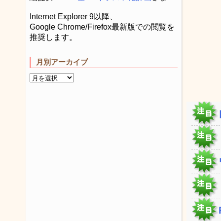
Internet Explorer 9以降、
Google Chrome/Firefox最新版での閲覧を
推奨します。
月別アーカイブ