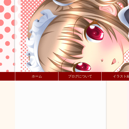
ホーム
ブログについて
イラスト