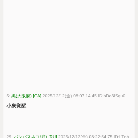
5:
黒(大阪府) [CA]
2025/12/12(金) 08:07:14.45 ID:bDo3ISqu0
小泉覚醒
29:
パンパスネコ(庭) [RU]
2025/12/12(金) 08:22:54.75 ID:LTph