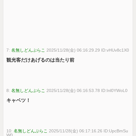
7:
名無しどんぶらこ
2025/11/28(金) 06:16:29.29 ID:vHUv8c1X0
観光客だけあげるのは当たり前
8:
名無しどんぶらこ
2025/11/28(金) 06:16:53.78 ID:Inl0YWoL0
キャベツ！
10:
名無しどんぶらこ
2025/11/28(金) 06:17:16.26 ID:UpcBmSu
W0