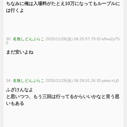
ちなみに俺は入場料がたとえ10万になってもルーブルに
は行くよ
30:
名無しどんぶらこ
2025/11/28(金) 06:25:57.79 ID:e9va2yT5
0
まだ安いよね
34:
名無しどんぶらこ
2025/11/28(金) 06:28:01.26 ID:yelec+Lj0
ふざけんなよ
と思いつつ、もう三回は行ってるからいいかなと言う思
いもある