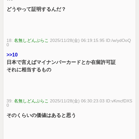
どうやって証明するんだ？
18:
名無しどんぶらこ
2025/11/28(金) 06:19:15.95 ID:/w/ydOoQ
0
>>10
日本で言えばマイナンバーカードとか在留許可証
それに相当するもの
39:
名無しどんぶらこ
2025/11/28(金) 06:30:23.03 ID:vKmcfDXS
0
そのくらいの価値はあると思う