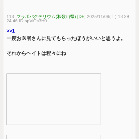
113:
フラボバクテリウム(和歌山県) [DE]
2025/11/08(土) 18:29:
24.46 ID:bpViOs3H0
>>1
一度お医者さんに見てもらったほうがいいと思うよ。
それからヘイトは程々にね