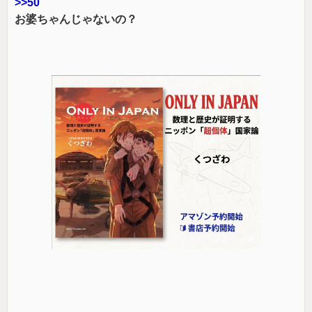
>>50
お婆ちゃんじゃないの？