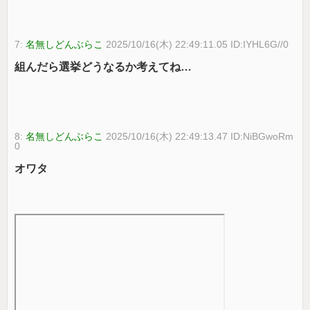
7:
名無しどんぶらこ
2025/10/16(木) 22:49:11.05 ID:IYHL6G//0
組んだら選挙どうなるか考えてね…
8:
名無しどんぶらこ
2025/10/16(木) 22:49:13.47 ID:NiBGwoRm
0
オワタ