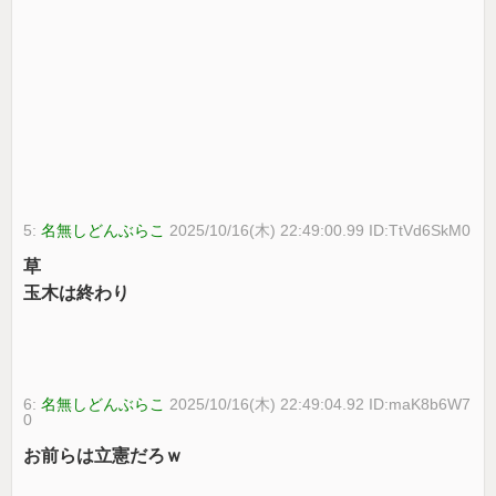
5:
名無しどんぶらこ
2025/10/16(木) 22:49:00.99 ID:TtVd6SkM0
草
玉木は終わり
6:
名無しどんぶらこ
2025/10/16(木) 22:49:04.92 ID:maK8b6W7
0
お前らは立憲だろｗ