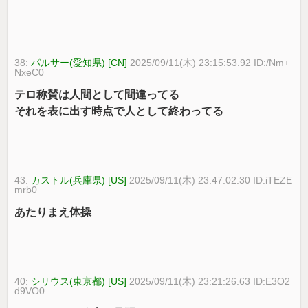
38:
パルサー(愛知県) [CN]
2025/09/11(木) 23:15:53.92 ID:/Nm+
NxeC0
テロ称賛は人間として間違ってる
それを表に出す時点で人として終わってる
43:
カストル(兵庫県) [US]
2025/09/11(木) 23:47:02.30 ID:iTEZE
mrb0
あたりまえ体操
40:
シリウス(東京都) [US]
2025/09/11(木) 23:21:26.63 ID:E3O2
d9VO0