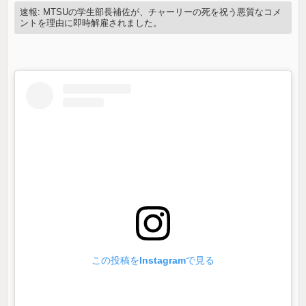
速報: MTSUの学生部長補佐が、チャーリーの死を祝う悪質なコメ
ントを理由に即時解雇されました。
この投稿をInstagramで見る