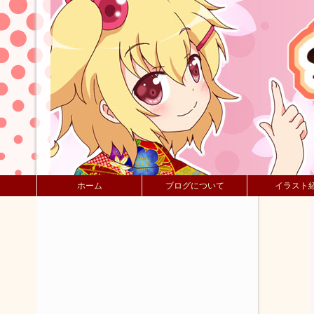
ホーム
ブログについて
イラスト