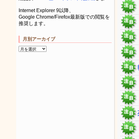
Internet Explorer 9以降、
Google Chrome/Firefox最新版での閲覧を
推奨します。
月別アーカイブ