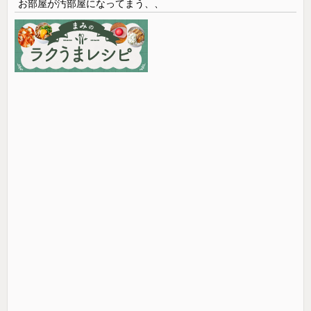
お部屋が汚部屋になってまう、、