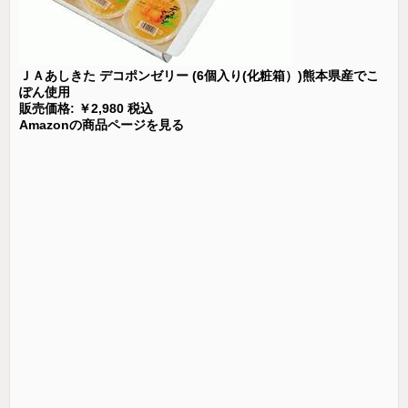
ＪＡあしきた デコポンゼリー (6個入り(化粧箱）)熊本県産でこ
ぽん使用
販売価格: ￥2,980 税込
Amazonの商品ページを見る