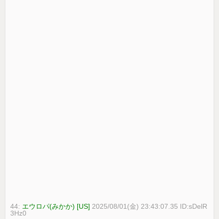
44:
エウロパ(みかか) [US]
2025/08/01(金) 23:43:07.35 ID:sDelR
3Hz0