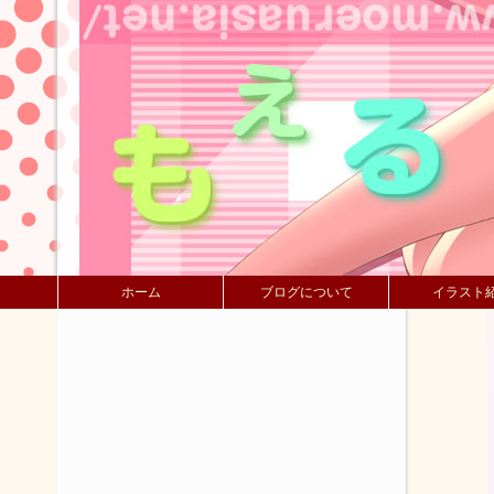
ホーム
ブログについて
イラスト