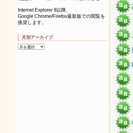
Internet Explorer 9以降、
Google Chrome/Firefox最新版での閲覧を
推奨します。
月別アーカイブ