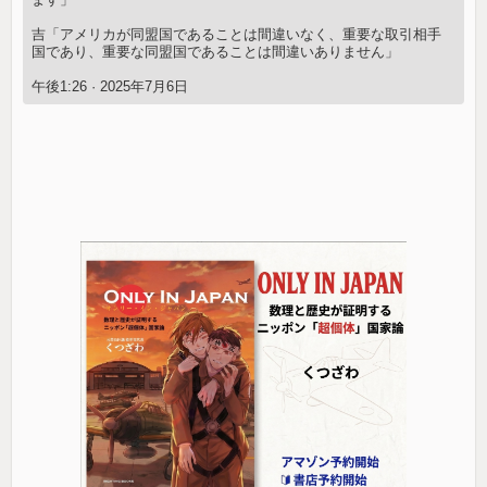
吉「アメリカが同盟国であることは間違いなく、重要な取引相手
国であり、重要な同盟国であることは間違いありません」
午後1:26 · 2025年7月6日