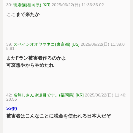
30:
現場猫(福岡県) [KR]
2025/06/22(日) 11:36:36.02
ここまで来たか
39:
スペインオオヤマネコ(東京都) [US]
2025/06/22(日) 11:39:0
5.81
またFラン被害者作るのかよ
可哀想やからやめたれ
42:
名無しさん＠涙目です。(福岡県) [KR]
2025/06/22(日) 11:40:
28.55
>>39
被害者はこんなことに税金を使われる日本人だぞ