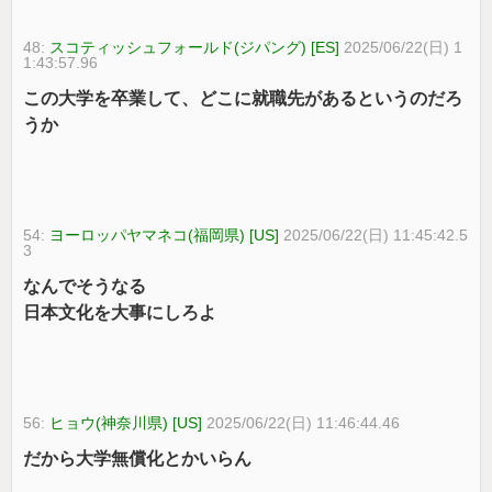
48:
スコティッシュフォールド(ジパング) [ES]
2025/06/22(日) 1
1:43:57.96
この大学を卒業して、どこに就職先があるというのだろ
うか
54:
ヨーロッパヤマネコ(福岡県) [US]
2025/06/22(日) 11:45:42.5
3
なんでそうなる
日本文化を大事にしろよ
56:
ヒョウ(神奈川県) [US]
2025/06/22(日) 11:46:44.46
だから大学無償化とかいらん