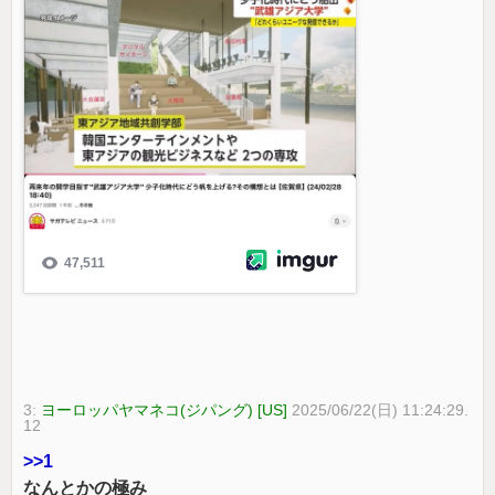
3:
ヨーロッパヤマネコ(ジパング) [US]
2025/06/22(日) 11:24:29.
12
>>1
なんとかの極み