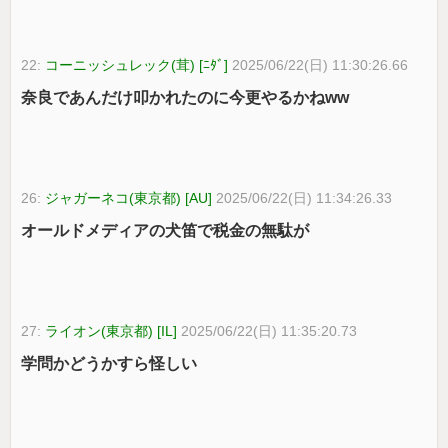
22:
コーニッシュレック(茸) [ﾆﾀﾞ]
2025/06/22(日) 11:30:26.66
奈良であんだけ叩かれたのに今更やるかねww
26:
ジャガーネコ(東京都) [AU]
2025/06/22(日) 11:34:26.33
オールドメディアの犬笛で税金の無駄が
27:
ライオン(東京都) [IL]
2025/06/22(日) 11:35:20.73
学問かどうかすら怪しい