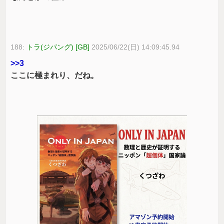
188:
トラ(ジパング) [GB]
2025/06/22(日) 14:09:45.94
>>3
ここに極まれり、だね。