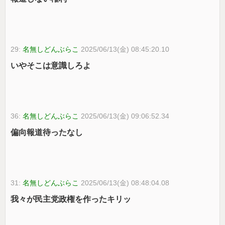
29:
名無しどんぶらこ
2025/06/13(金) 08:45:20.10
いやそこは意識しろよ
36:
名無しどんぶらこ
2025/06/13(金) 09:06:52.34
偏向報道待ったなし
31:
名無しどんぶらこ
2025/06/13(金) 08:48:04.08
我々が民主党政権を作ったキリッ