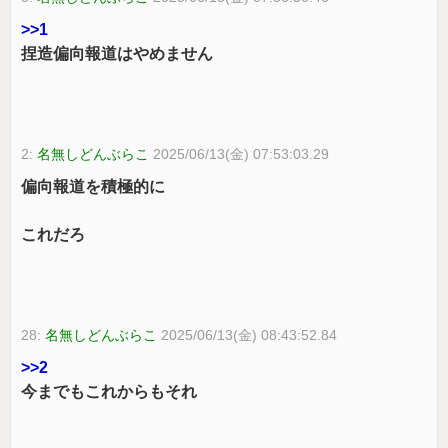
>>1
捏造偏向報道はやめません
2:
名無しどんぶらこ
2025/06/13(金) 07:53:03.29
偏向報道を積極的に
これだろ
28:
名無しどんぶらこ
2025/06/13(金) 08:43:52.84
>>2
今までもこれからもそれ