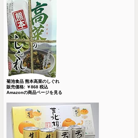
菊池食品 熊本高菜のしぐれ
販売価格: ￥868 税込
Amazonの商品ページを見る