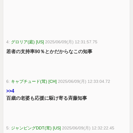
4:
グロリア(庭) [US]
2025/06/09(月) 12:31:57.75
若者の支持率90％とかだからなこの知事
6:
キャプチュード(茸) [CH]
2025/06/09(月) 12:33:04.72
>>4
百歳の老婆も応援に駆け寄る斉藤知事
5:
ジャンピングDDT(茸) [US]
2025/06/09(月) 12:32:22.45