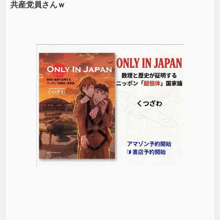
共産党員さんｗ