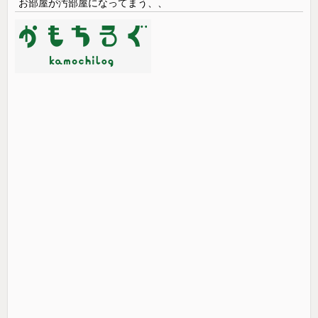
お部屋が汚部屋になってまう、、