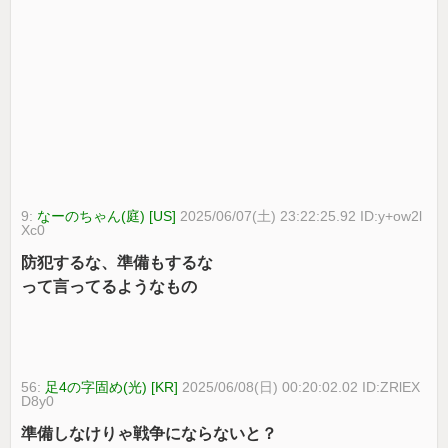
9:
なーのちゃん(庭) [US]
2025/06/07(土) 23:22:25.92 ID:y+ow2l
Xc0
防犯するな、準備もするな
って言ってるようなもの
56:
足4の字固め(光) [KR]
2025/06/08(日) 00:20:02.02 ID:ZRlEX
D8y0
準備しなけりゃ戦争にならないと？