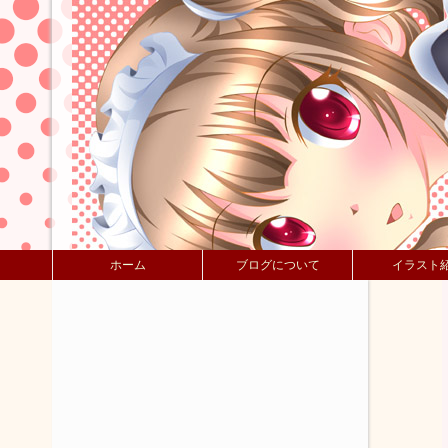
ホーム
ブログについて
イラスト