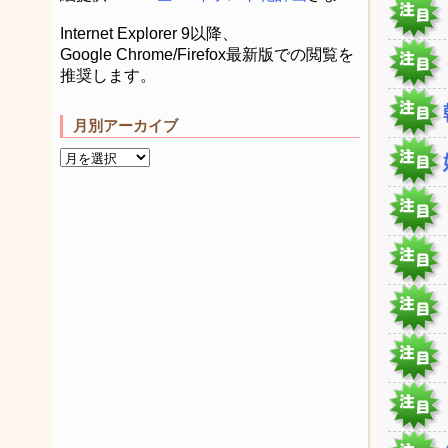
Internet Explorer 9以降、
Google Chrome/Firefox最新版での閲覧を
推奨します。
月別アーカイブ