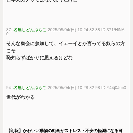
87:
名無しどんぶらこ
2025/05/04(日) 10:24:32.38 ID:371/HiNA
0
そんな集会に参加して、イェーイとか言ってる奴らの方
こそ
恥知らずばかりに思えるけどな
94:
名無しどんぶらこ
2025/05/04(日) 10:28:32.98 ID:Y44j0Juc0
世代がわかる
【朗報】かわいい動物の動画がストレス・不安の軽減になる可