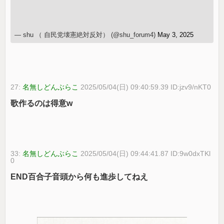
— shu （ 自民党壊憲絶対反対） (@shu_forum4)
May 3, 2025
27:
名無しどんぶらこ
2025/05/04(日) 09:40:59.39 ID:jzv9/nKT0
歌作るのは得意w
33:
名無しどんぶらこ
2025/05/04(日) 09:44:41.87 ID:9w0dxTKl
0
END百合子音頭から何も進歩してねえ