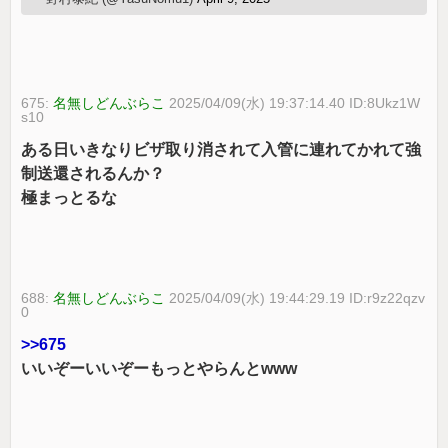
675:
名無しどんぶらこ
2025/04/09(水) 19:37:14.40 ID:8Ukz1W
s10
ある日いきなりビザ取り消されて入管に連れてかれて強
制送還されるんか？
極まっとるな
688:
名無しどんぶらこ
2025/04/09(水) 19:44:29.19 ID:r9z22qzv
0
>>675
いいぞーいいぞーもっとやらんとwww