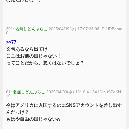
301:
名無しどんぶらこ
2025/04/09(水) 17:07:38.98 ID:1iDEgoto
0
>>77
文句あるなら出てけ
ここはお前の国じゃない！
ってことだから、悪くはないでしょ？
61:
名無しどんぶらこ
2025/04/09(水) 16:16:41.34 ID:buSZeKN
+0
今はアメリカに入国するのにSNSアカウントを差し出す
んだっけ？
もはや自由の国じゃないw