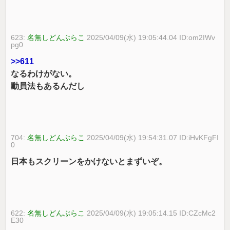
623:
名無しどんぶらこ
2025/04/09(水) 19:05:44.04 ID:om2IWv
pg0
>>611
なるわけがない。
動員法もあるんだし
704:
名無しどんぶらこ
2025/04/09(水) 19:54:31.07 ID:iHvKFgFI
0
日本もスクリーンをかけないとまずいぞ。
622:
名無しどんぶらこ
2025/04/09(水) 19:05:14.15 ID:CZcMc2
E30