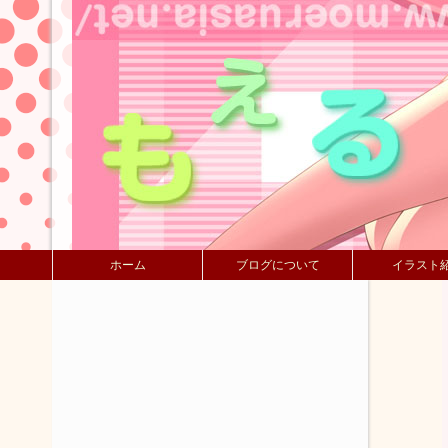
ホーム
ブログについて
イラスト