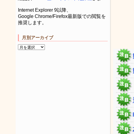
Internet Explorer 9以降、
Google Chrome/Firefox最新版での閲覧を
推奨します。
月別アーカイブ