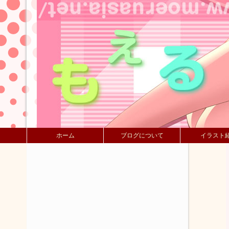
ホーム
ブログについて
イラスト