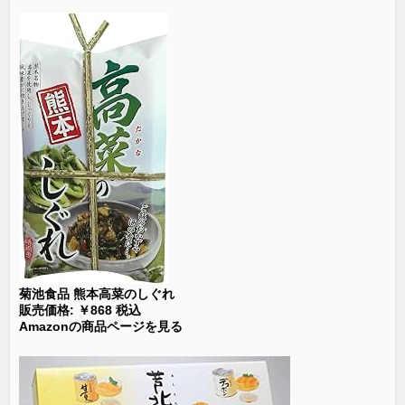
菊池食品 熊本高菜のしぐれ
販売価格: ￥868 税込
Amazonの商品ページを見る