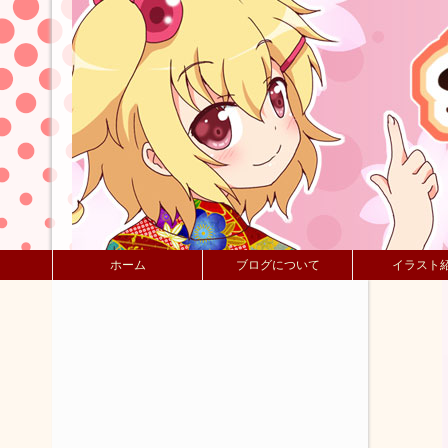
ホーム
ブログについて
イラスト