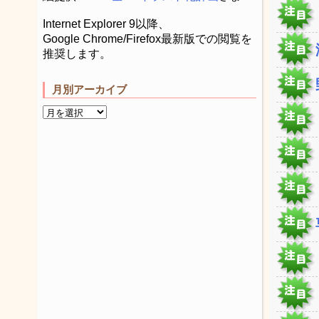
Internet Explorer 9以降、
Google Chrome/Firefox最新版での閲覧を
推奨します。
月別アーカイブ