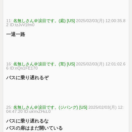
11:
名無しさん＠涙目です。(庭) [US]
2025/02/03(月) 12:00:35.8
2 ID:tzJvV1fm0
一退一路
16:
名無しさん＠涙目です。(茸) [US]
2025/02/03(月) 12:01:02.6
6 ID:nQn1FE170
バスに乗り遅れるぞ
25:
名無しさん＠涙目です。(ジパング) [US]
2025/02/03(月) 12:
04:47.20 ID:ukVxZHcL0
バスに乗り遅れるな
バスの扉はまだ開いている