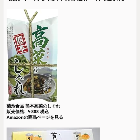
菊池食品 熊本高菜のしぐれ
販売価格: ￥868 税込
Amazonの商品ページを見る