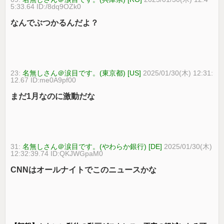
5:33.64 ID:/8dq9OZk0
なんでぶつかるんだよ？
23:
名無しさん＠涙目です。(東京都) [US]
2025/01/30(木) 12:31:
12.67 ID:me0A9pf00
まだ1月なのに激動だな
31:
名無しさん＠涙目です。(やわらか銀行) [DE]
2025/01/30(木)
12:32:39.74 ID:QKJWGpaM0
CNNはオールナイトでこのニュースかな