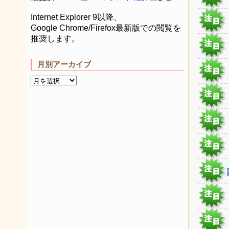
Internet Explorer 9以降、
Google Chrome/Firefox最新版での閲覧を
推奨します。
月別アーカイブ