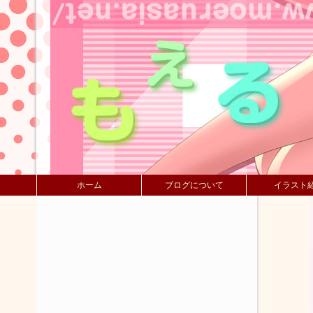
ホーム
ブログについて
イラスト