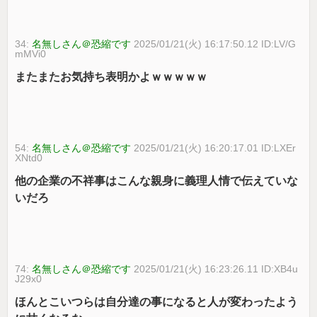
34:
名無しさん＠恐縮です
2025/01/21(火) 16:17:50.12 ID:LV/G
mMVi0
またまたお気持ち表明かよｗｗｗｗｗ
54:
名無しさん＠恐縮です
2025/01/21(火) 16:20:17.01 ID:LXEr
XNtd0
他の企業の不祥事はこんな親身に義理人情で伝えていな
いだろ
74:
名無しさん＠恐縮です
2025/01/21(火) 16:23:26.11 ID:XB4u
J29x0
ほんとこいつらは自分達の事になると人が変わったよう