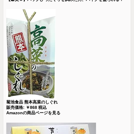
菊池食品 熊本高菜のしぐれ
販売価格: ￥868 税込
Amazonの商品ページを見る