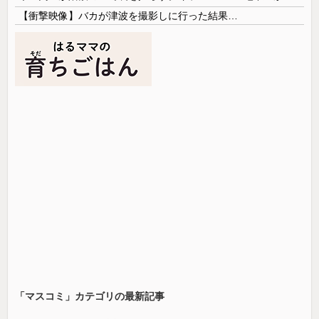
【衝撃映像】バカが津波を撮影しに行った結果…
「マスコミ」カテゴリの最新記事