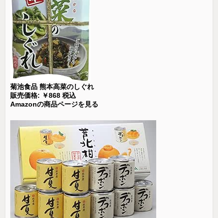
菊池食品 熊本高菜のしぐれ
販売価格: ￥868 税込
Amazonの商品ページを見る