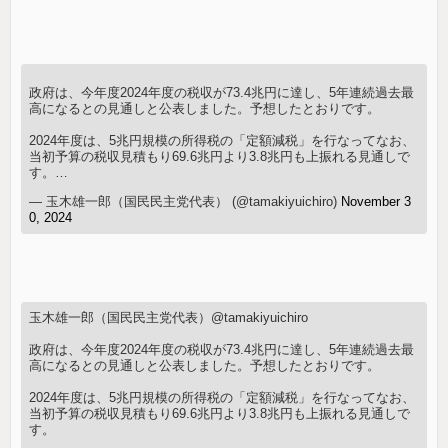
政府は、今年度2024年度の税収が73.4兆円に達し、5年連続過去最
高になるとの見通しと公表しました。予想したとおりです。
2024年度は、5兆円規模の所得税の「定額減税」を行なってなお、
当初予算の税収見積もり69.6兆円より3.8兆円も上振れる見通しで
す。…
— 玉木雄一郎（国民民主党代表） (@tamakiyuichiro)
November 3
0, 2024
玉木雄一郎（国民民主党代表）@tamakiyuichiro
政府は、今年度2024年度の税収が73.4兆円に達し、5年連続過去最
高になるとの見通しと公表しました。予想したとおりです。
2024年度は、5兆円規模の所得税の「定額減税」を行なってなお、
当初予算の税収見積もり69.6兆円より3.8兆円も上振れる見通しで
す。