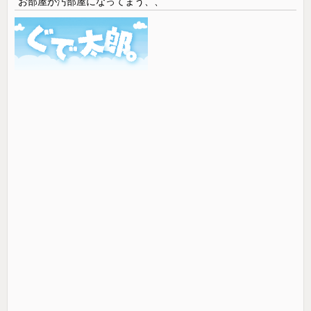
お部屋が汚部屋になってまう、、