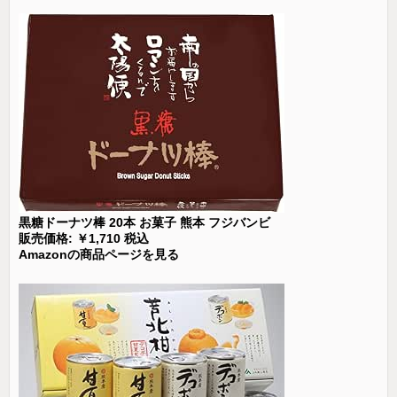
黒糖ドーナツ棒 20本 お菓子 熊本 フジバンビ
販売価格: ￥1,710 税込
Amazonの商品ページを見る