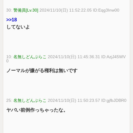
30:
警備員[Lv.30]
2024/11/10(日) 11:52:22.05 ID:Eqg3Inw00
>>18
してないよ
10:
名無しどんぶらこ
2024/11/10(日) 11:45:36.31 ID:AzjJ45WV
0
ノーマルが嫌がる権利は無いです
25:
名無しどんぶらこ
2024/11/10(日) 11:50:23.57 ID:gjfbJDBR0
ヤバい前例作っちゃったな。