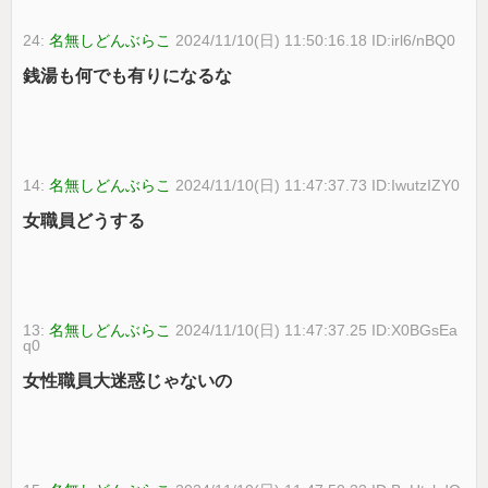
24:
名無しどんぶらこ
2024/11/10(日) 11:50:16.18 ID:irl6/nBQ0
銭湯も何でも有りになるな
14:
名無しどんぶらこ
2024/11/10(日) 11:47:37.73 ID:IwutzIZY0
女職員どうする
13:
名無しどんぶらこ
2024/11/10(日) 11:47:37.25 ID:X0BGsEa
q0
女性職員大迷惑じゃないの