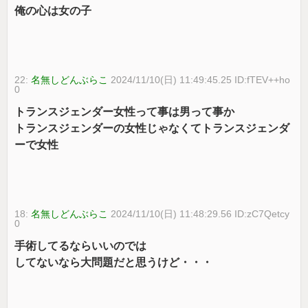
俺の心は女の子
22:
名無しどんぶらこ
2024/11/10(日) 11:49:45.25 ID:fTEV++ho
0
トランスジェンダー女性って事は男って事か
トランスジェンダーの女性じゃなくてトランスジェンダ
ーで女性
18:
名無しどんぶらこ
2024/11/10(日) 11:48:29.56 ID:zC7Qetcy
0
手術してるならいいのでは
してないなら大問題だと思うけど・・・