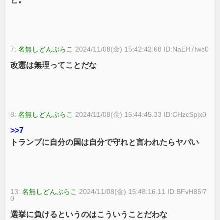
7:
名無しどんぶらこ
2024/11/08(金) 15:42:42.68 ID:NaEH7Iws0
改憲は無理ってことだな
8:
名無しどんぶらこ
2024/11/08(金) 15:44:45.33 ID:CHzcSpjx0
>>7
トランプに自分の国は自分で守れと言われたらヤバい
13:
名無しどんぶらこ
2024/11/08(金) 15:48:16.11 ID:BFvH85l7
0
選挙に負けるというのはこういうことだわな