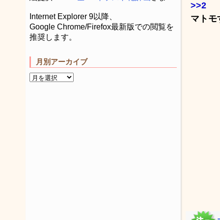
>>2
Internet Explorer 9以降、
マトモ
Google Chrome/Firefox最新版での閲覧を
推奨します。
月別アーカイブ