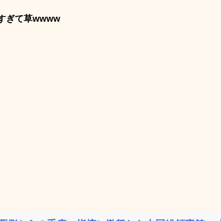
すぎて草wwww