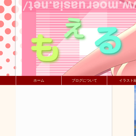
ホーム
ブログについて
イラスト