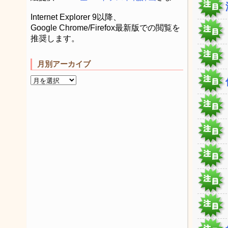
Internet Explorer 9以降、
Google Chrome/Firefox最新版での閲覧を
推奨します。
月別アーカイブ