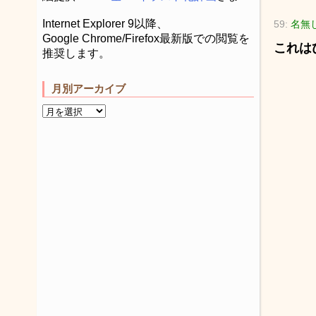
Internet Explorer 9以降、
59:
名無し
Google Chrome/Firefox最新版での閲覧を
これは
推奨します。
月別アーカイブ