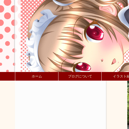
ホーム
ブログについて
イラスト