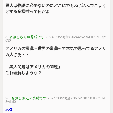
黒人は物語に必要ないのにどこにでもねじ込んでこよう
とする多様性って何だよ
3:
名無しさん＠恐縮です
2024/09/20(金) 06:44:52.94 ID:PiG7p9
Ct0
アメリカの常識＝世界の常識って本気で思ってるアメリ
カ人さあ・・
「黒人問題はアメリカの問題」
これ理解しような？
26:
名無しさん＠恐縮です
2024/09/20(金) 06:52:08.18 ID:Y+hP
3wLd0
>>3