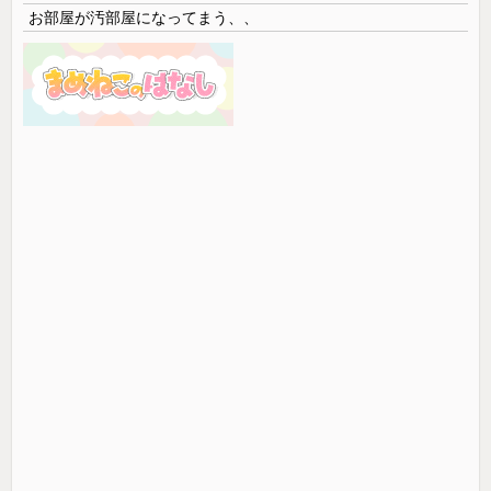
お部屋が汚部屋になってまう、、