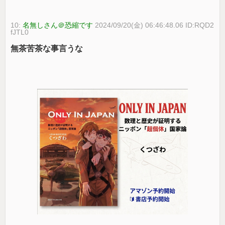
10:
名無しさん＠恐縮です
2024/09/20(金) 06:46:48.06 ID:RQD2
fJTL0
無茶苦茶な事言うな