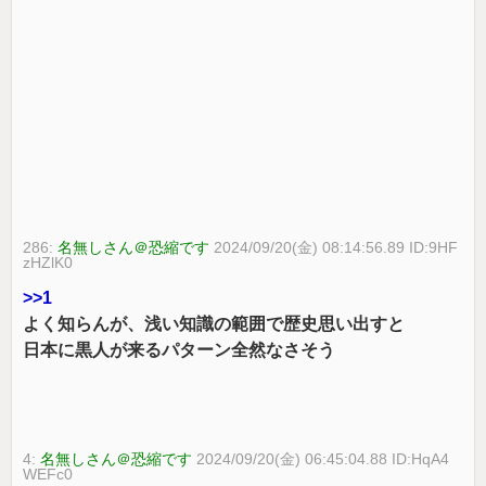
286:
名無しさん＠恐縮です
2024/09/20(金) 08:14:56.89 ID:9HF
zHZlK0
>>1
よく知らんが、浅い知識の範囲で歴史思い出すと
日本に黒人が来るパターン全然なさそう
4:
名無しさん＠恐縮です
2024/09/20(金) 06:45:04.88 ID:HqA4
WEFc0