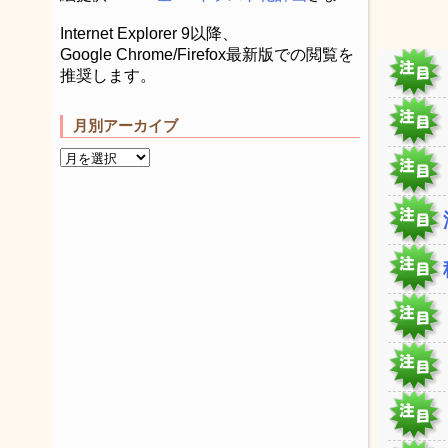
Internet Explorer 9以降、
Google Chrome/Firefox最新版での閲覧を
推奨します。
月別アーカイブ