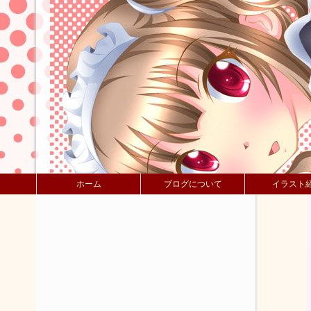
ホーム
ブログについて
イラスト