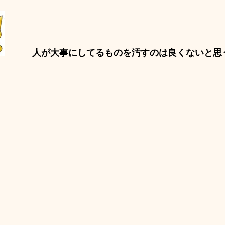
人が大事にしてるものを汚すのは良くないと思