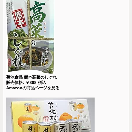
菊池食品 熊本高菜のしぐれ
販売価格: ￥868 税込
Amazonの商品ページを見る